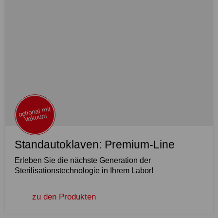
optional mit
Vakuum
Standautoklaven: Premium-Line
Erleben Sie die nächste Generation der
Sterilisationstechnologie in Ihrem Labor!
zu den Produkten