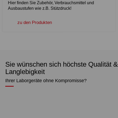
Hier finden Sie Zubehör, Verbrauchsmittel und
Ausbaustufen wie z.B. Stützdruck!
zu den Produkten
Sie wünschen sich höchste Qualität &
Langlebigkeit
Ihrer Laborgeräte ohne Kompromisse?