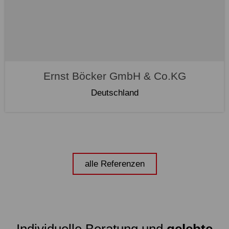
Ernst Böcker GmbH & Co.KG
Deutschland
alle Referenzen