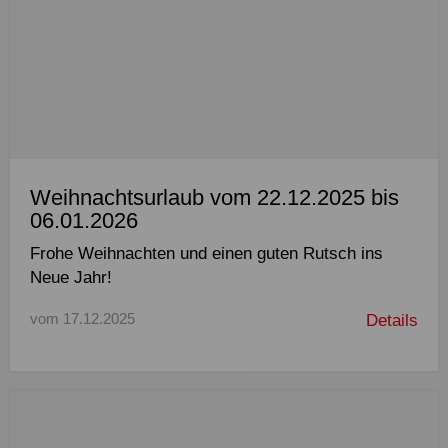
Weihnachtsurlaub vom 22.12.2025 bis
06.01.2026
Frohe Weihnachten und einen guten Rutsch ins
Neue Jahr!
vom 17.12.2025
Details