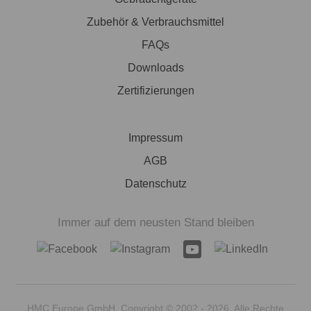
Zubehör & Verbrauchsmittel
FAQs
Downloads
Zertifizierungen
Impressum
AGB
Datenschutz
Immer auf dem neusten Stand bleiben
HMC Europe GmbH, Copyright © 2002 - 2026. Alle Rechte