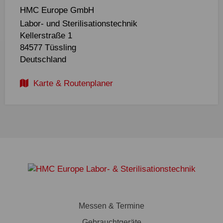
HMC Europe GmbH
Labor- und Sterilisationstechnik
Kellerstraße 1
84577 Tüssling
Deutschland
Karte & Routenplaner
Messen & Termine
Gebrauchtgeräte