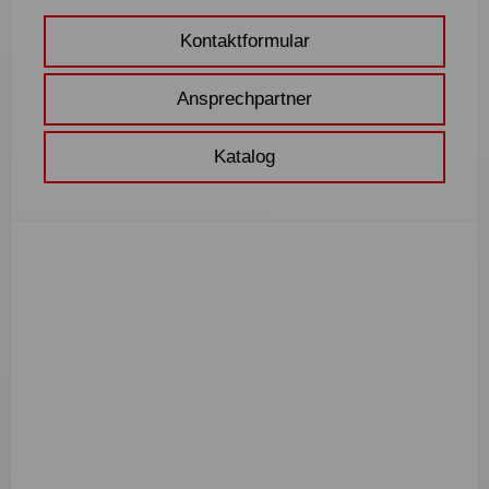
Kontaktformular
Ansprechpartner
Katalog