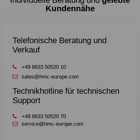
Individuelle Beratung und
gelebte
Kundennähe
Telefonische Beratung und
Verkauf
+49 8633 50520 10
sales@hmc-europe.com
Technikhotline für technischen
Support
+49 8633 50520 70
service@hmc-europe.com