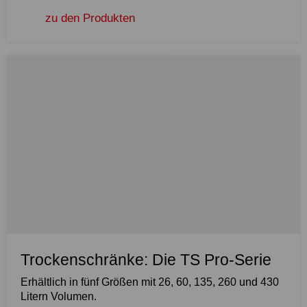
zu den Produkten
Trockenschränke: Die TS Pro-Serie
Erhältlich in fünf Größen mit 26, 60, 135, 260 und 430
Litern Volumen.