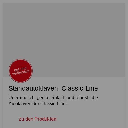
gut und
verlässlich
Standautoklaven: Classic-Line
Unermüdlich, genial einfach und robust - die
Autoklaven der Classic-Line.
zu den Produkten