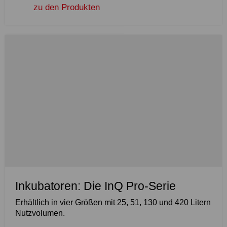
zu den Produkten
Inkubatoren: Die InQ Pro-Serie
Erhältlich in vier Größen mit 25, 51, 130 und 420 Litern
Nutzvolumen.