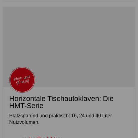
klein und
günstig
Horizontale Tischautoklaven: Die
HMT-Serie
Platzsparend und praktisch: 16, 24 und 40 Liter
Nutzvolumen.