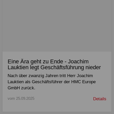
Eine Ära geht zu Ende - Joachim
Lauktien legt Geschäftsführung nieder
Nach über zwanzig Jahren tritt Herr Joachim
Lauktien als Geschäftsführer der HMC Europe
GmbH zurück.
vom 25.09.2025
Details