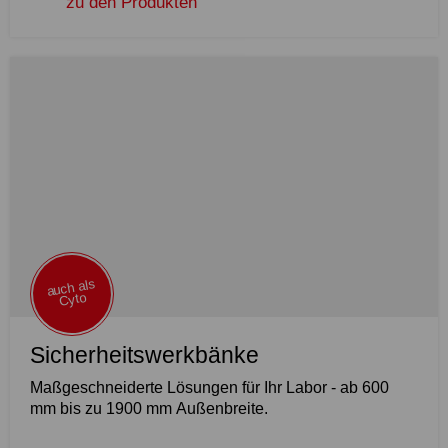
zu den Produkten
auch als
Cyto
Sicherheitswerkbänke
Maßgeschneiderte Lösungen für Ihr Labor - ab 600
mm bis zu 1900 mm Außenbreite.