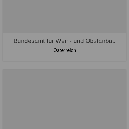
Bundesamt für Wein- und Obstanbau
Österreich