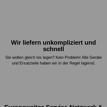
Wir liefern unkompliziert und
schnell
Sie wollen gleich los legen? Kein Problem! Alle Geräte
und Ersatzteile haben wir in der Regel lagernd.