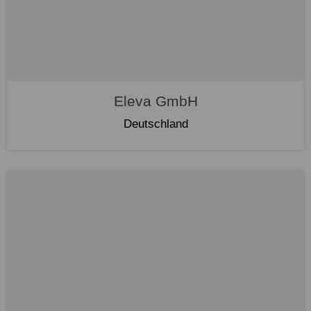
Eleva GmbH
Deutschland