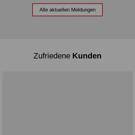
Alle aktuellen Meldungen
Zufriedene
Kunden