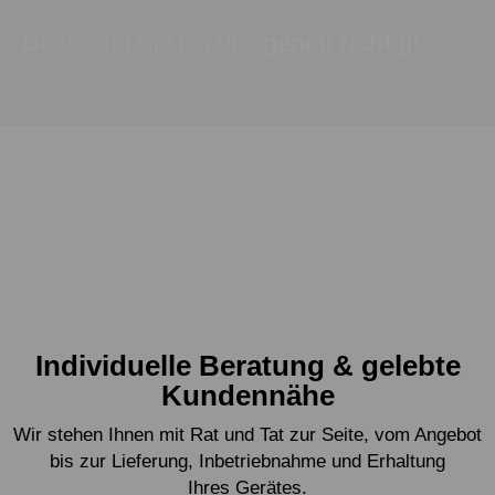
Dann sind Sie bei uns
genau richtig!
Individuelle Beratung & gelebte
Kundennähe
Wir stehen Ihnen mit Rat und Tat zur Seite, vom Angebot
bis zur Lieferung, Inbetriebnahme und Erhaltung
Ihres Gerätes.