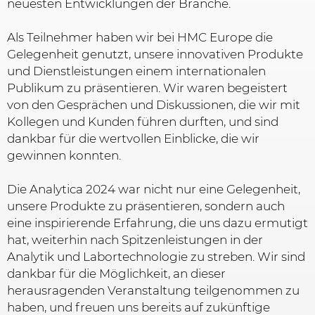
neuesten Entwicklungen der Branche.
Als Teilnehmer haben wir bei HMC Europe die
Gelegenheit genutzt, unsere innovativen Produkte
und Dienstleistungen einem internationalen
Publikum zu präsentieren. Wir waren begeistert
von den Gesprächen und Diskussionen, die wir mit
Kollegen und Kunden führen durften, und sind
dankbar für die wertvollen Einblicke, die wir
gewinnen konnten.
Die Analytica 2024 war nicht nur eine Gelegenheit,
unsere Produkte zu präsentieren, sondern auch
eine inspirierende Erfahrung, die uns dazu ermutigt
hat, weiterhin nach Spitzenleistungen in der
Analytik und Labortechnologie zu streben. Wir sind
dankbar für die Möglichkeit, an dieser
herausragenden Veranstaltung teilgenommen zu
haben, und freuen uns bereits auf zukünftige