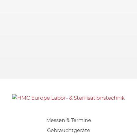
Messen & Termine
Gebrauchtgeräte