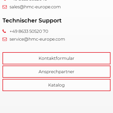
sales@hmc-europe.com
Technischer Support
+49 8633 50520 70
service@hmc-europe.com
Kontaktformular
Ansprechpartner
Katalog