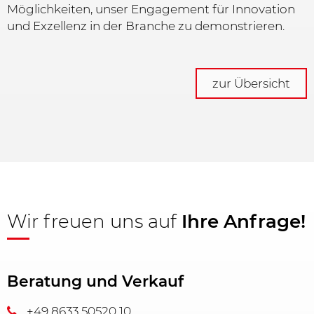
Möglichkeiten, unser Engagement für Innovation
und Exzellenz in der Branche zu demonstrieren.
zur Übersicht
Wir freuen uns auf
Ihre Anfrage!
Beratung und Verkauf
+49 8633 50520 10