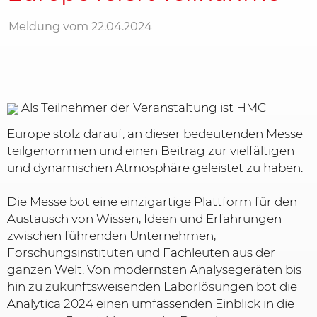
Meldung vom 22.04.2024
Als Teilnehmer der Veranstaltung ist HMC
Europe stolz darauf, an dieser bedeutenden Messe
teilgenommen und einen Beitrag zur vielfältigen
und dynamischen Atmosphäre geleistet zu haben.
Die Messe bot eine einzigartige Plattform für den
Austausch von Wissen, Ideen und Erfahrungen
zwischen führenden Unternehmen,
Forschungsinstituten und Fachleuten aus der
ganzen Welt. Von modernsten Analysegeräten bis
hin zu zukunftsweisenden Laborlösungen bot die
Analytica 2024 einen umfassenden Einblick in die