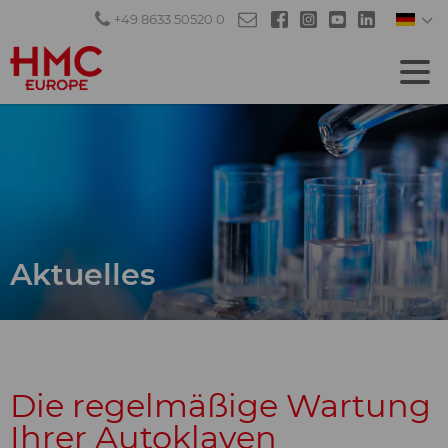
+49 8633 50520 0
Aktuelles
Die regelmäßige Wartung
Ihrer Autoklaven