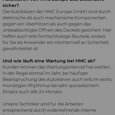
sicher?
Die Autoklaven der HMC Europe GmbH sind durch
elektrische als auch mechanische Komponenten
gegen ein Überhitzen als auch gegen das
unbeabsichtigte Öffnen des Deckels gesichert. Hier
helfen auch teils formschlüssige Bauteile, sodass
für Sie als Anwender ein Höchstmaß an Sicherheit
gewährleistet ist.
Und wie läuft eine Wartung bei HMC ab?
Kunden können das Wartungsintervall frei wählen,
in der Regel einmal im Jahr, bei häufiger
Beanspruchung des Autoklaven auch teils im sechs
monatigen Rhythmus bei sehr sporadischem
Einsatz auch alle 24 Monate.
Unsere Techniker sind für die Arbeiten
entsprechend durch widerkehrende interne