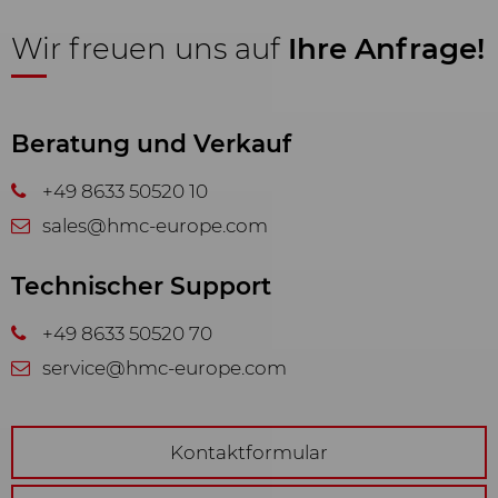
und angezeigt: YouTube Video
Wir freuen uns auf
Ihre Anfrage!
Beratung und Verkauf
+49 8633 50520 10
sales@hmc-europe.com
Technischer Support
+49 8633 50520 70
service@hmc-europe.com
Kontaktformular