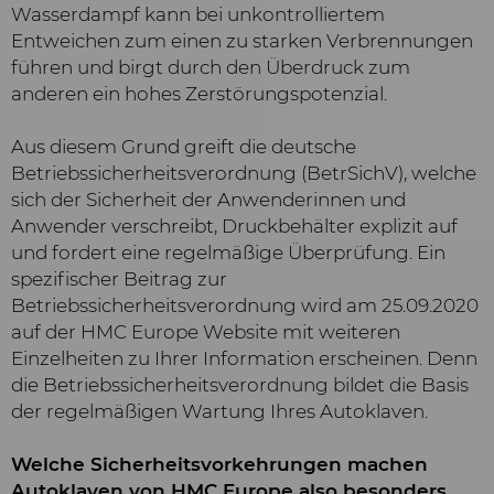
Wasserdampf kann bei unkontrolliertem
Entweichen zum einen zu starken Verbrennungen
führen und birgt durch den Überdruck zum
anderen ein hohes Zerstörungspotenzial.
Aus diesem Grund greift die deutsche
Betriebssicherheitsverordnung (BetrSichV), welche
sich der Sicherheit der Anwenderinnen und
Anwender verschreibt, Druckbehälter explizit auf
und fordert eine regelmäßige Überprüfung. Ein
spezifischer Beitrag zur
Betriebssicherheitsverordnung wird am 25.09.2020
auf der HMC Europe Website mit weiteren
Einzelheiten zu Ihrer Information erscheinen. Denn
die Betriebssicherheitsverordnung bildet die Basis
der regelmäßigen Wartung Ihres Autoklaven.
Welche Sicherheitsvorkehrungen machen
Autoklaven von HMC Europe also besonders