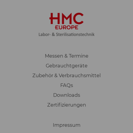
Messen & Termine
Gebrauchtgeräte
Zubehör & Verbrauchsmittel
FAQs
Downloads
Zertifizierungen
Impressum