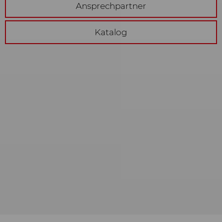
Ansprechpartner
Katalog