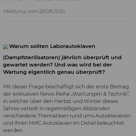
Meldung vom 28.08.2020
Warum sollten Laborautoklaven
(Dampfsterilisatoren) jährlich überprüft und
gewartet werden? Und was wird bei der
Wartung eigentlich genau überprüft?
Mit dieser Frage beschäftigt sich der erste Beitrag
der exklusiven News Reihe „Wartungen & Technik“,
in welcher über den Herbst und Winter dieses
Jahres verteilt in regelmäßigen Abständen
verschiedene Thematiken rund ums Autoklavieren
und Ihren HMC Autoklaven im Detail beleuchtet
werden.