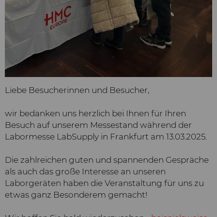
Liebe Besucherinnen und Besucher,
wir bedanken uns herzlich bei Ihnen für Ihren
Besuch auf unserem Messestand während der
Labormesse LabSupply in Frankfurt am 13.03.2025.
Die zahlreichen guten und spannenden Gespräche
als auch das große Interesse an unseren
Laborgeräten haben die Veranstaltung für uns zu
etwas ganz Besonderem gemacht!