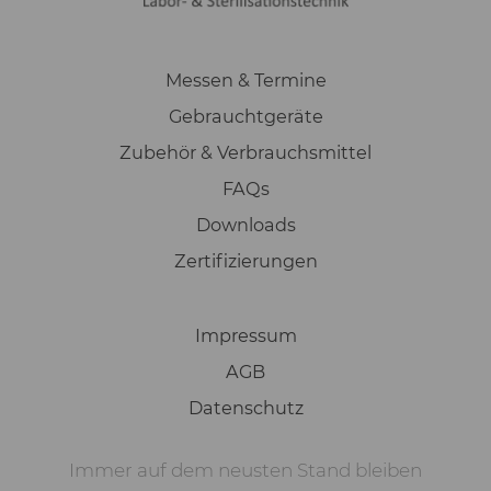
Messen & Termine
Gebrauchtgeräte
Zubehör & Verbrauchsmittel
FAQs
Downloads
Zertifizierungen
Impressum
AGB
Datenschutz
Immer auf dem neusten Stand bleiben