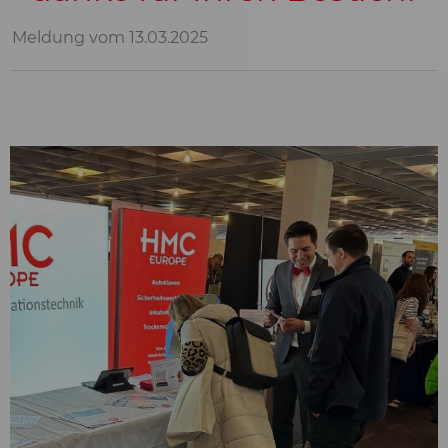
Meldung vom 13.03.2025