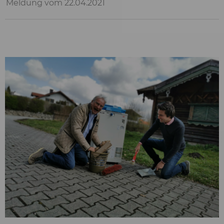
Meldung vom 22.04.2021