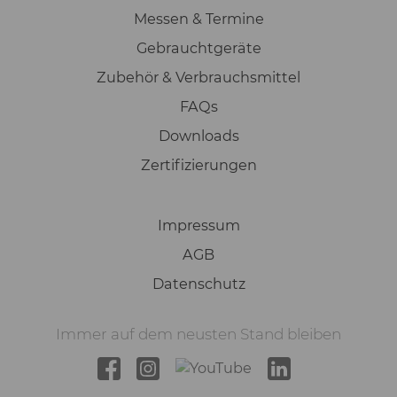
Messen & Termine
Gebrauchtgeräte
Zubehör & Verbrauchsmittel
FAQs
Downloads
Zertifizierungen
Impressum
AGB
Datenschutz
Immer auf dem neusten Stand bleiben