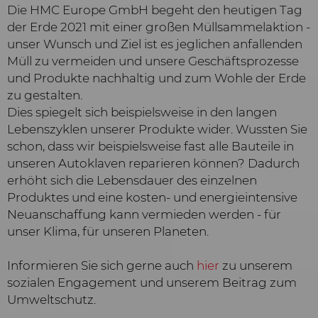
Die HMC Europe GmbH begeht den heutigen Tag
der Erde 2021 mit einer großen Müllsammelaktion -
unser Wunsch und Ziel ist es jeglichen anfallenden
Müll zu vermeiden und unsere Geschäftsprozesse
und Produkte nachhaltig und zum Wohle der Erde
zu gestalten.
Dies spiegelt sich beispielsweise in den langen
Lebenszyklen unserer Produkte wider. Wussten Sie
schon, dass wir beispielsweise fast alle Bauteile in
unseren Autoklaven reparieren können? Dadurch
erhöht sich die Lebensdauer des einzelnen
Produktes und eine kosten- und energieintensive
Neuanschaffung kann vermieden werden - für
unser Klima, für unseren Planeten.
Informieren Sie sich gerne auch
hier
zu unserem
sozialen Engagement und unserem Beitrag zum
Umweltschutz.