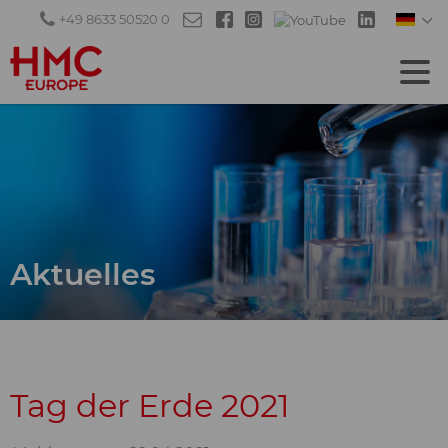
+49 8633 50520 0
Aktuelles
Tag der Erde 2021