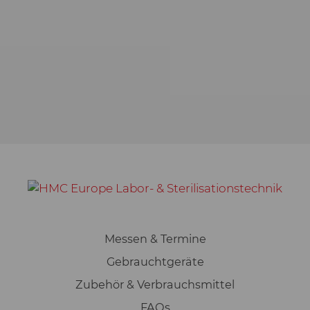
Messen & Termine
Gebrauchtgeräte
Zubehör & Verbrauchsmittel
FAQs