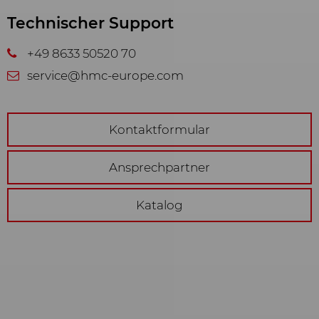
Technischer Support
+49 8633 50520 70
service@hmc-europe.com
Kontaktformular
Ansprechpartner
Katalog