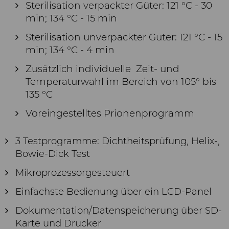
Sterilisation verpackter Güter: 121 °C - 30
min; 134 °C - 15 min
Sterilisation unverpackter Güter: 121 °C - 15
min; 134 °C - 4 min
Zusätzlich individuelle Zeit- und
Temperaturwahl im Bereich von 105° bis
135 °C
Voreingestelltes Prionenprogramm
3 Testprogramme: Dichtheitsprüfung, Helix-,
Bowie-Dick Test
Mikroprozessorgesteuert
Einfachste Bedienung über ein LCD-Panel
Dokumentation/Datenspeicherung über SD-
Karte und Drucker