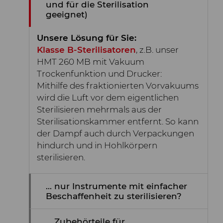
und für die Sterilisation
geeignet)
Unsere Lösung für Sie:
Klasse B-Sterilisatoren
, z.B. unser
HMT 260 MB mit Vakuum
Trockenfunktion und Drucker:
Mithilfe des fraktionierten Vorvakuums
wird die Luft vor dem eigentlichen
Sterilisieren mehrmals aus der
Sterilisationskammer entfernt. So kann
der Dampf auch durch Verpackungen
hindurch und in Hohlkörpern
sterilisieren.
... nur Instrumente mit einfacher
Beschaffenheit zu sterilisieren?
... Zubehörteile für