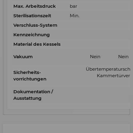
Max. Arbeitsdruck
bar
Sterilisationszeit
Min.
Verschluss-System
Kennzeichnung
Material des Kessels
Vakuum
Nein
Nein
Übertemperaturschutz
Sicherheits-
Kammertürversc
vorrichtungen
Dokumentation /
Ausstattung