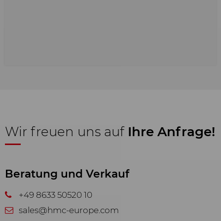
Wir freuen uns auf
Ihre Anfrage!
Beratung und Verkauf
+49 8633 50520 10
sales@hmc-europe.com