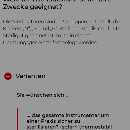
Zwecke geeignet?
Die Sterilisatoren sind in 3 Gruppen unterteilt, die
Klassen „N“, „S“ und „B“. Welcher Sterilisator für Ihr
Sterilgut geeignet ist, sollte in einem
Beratungsgespräch festgelegt werden.
Varianten
Sie wünschen sich…
... das gesamte Instrumentarium
einer Praxis sicher zu
sterilisieren? (sofern thermostabil