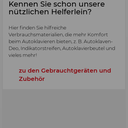
Kennen Sie schon unsere
nützlichen Helferlein?
Hier finden Sie hilfreiche
Verbrauchsmaterialien, die mehr Komfort
beim Autoklavieren bieten, z. B. Autoklaven-
Deo, Indikatorstreifen, Autoklavierbeutel und
vieles mehr!
zu den Gebrauchtgeräten und
Zubehör