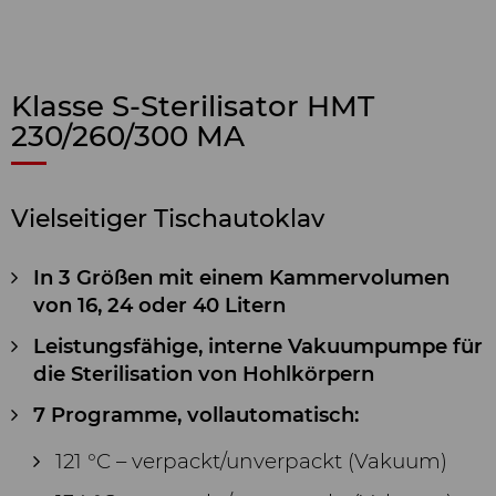
Klasse S-Sterilisator HMT
230/260/300 MA
Vielseitiger Tischautoklav
In 3 Größen mit einem Kammervolumen
von 16, 24 oder 40 Litern
Leistungsfähige, interne Vakuumpumpe für
die Sterilisation von Hohlkörpern
7 Programme, vollautomatisch:
121 °C – verpackt/unverpackt (Vakuum)