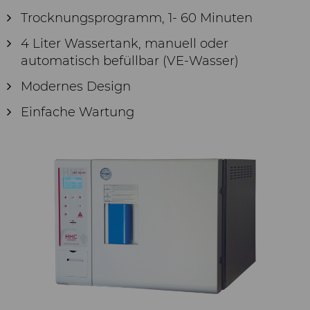
Trocknungsprogramm, 1- 60 Minuten
4 Liter Wassertank, manuell oder
automatisch befüllbar (VE-Wasser)
Modernes Design
Einfache Wartung