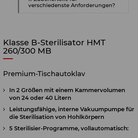
verschiedenste Anforderungen?
Klasse B-Sterilisator HMT
260/300 MB
Premium-Tischautoklav
In 2 Größen mit einem Kammervolumen
von 24 oder 40 Litern
Leistungsfähige, interne Vakuumpumpe für
die Sterilisation von Hohlkörpern
5 Sterilisier-Programme, vollautomatisch: