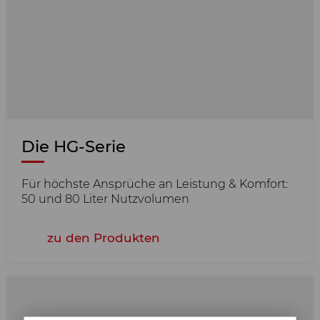
Die HG-Serie
Für höchste Ansprüche an Leistung & Komfort:
50 und 80 Liter Nutzvolumen
zu den Produkten