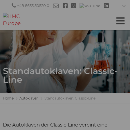
+49 8633 50520 0
Standautoklaven: Classic-
Line
Home
Autoklaven
Standautoklaven: Classic-Line
Die Autoklaven der Classic-Line vereint eine