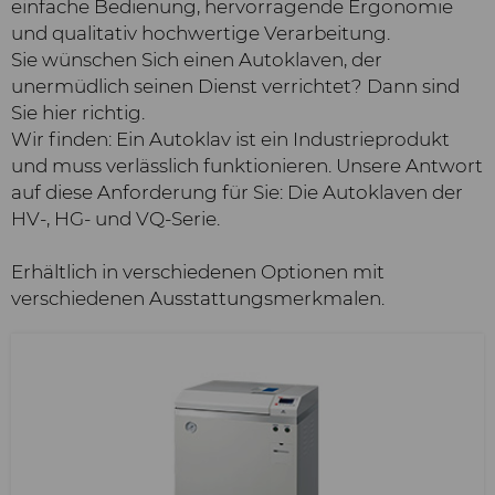
einfache Bedienung, hervorragende Ergonomie
und qualitativ hochwertige Verarbeitung.
Sie wünschen Sich einen Autoklaven, der
unermüdlich seinen Dienst verrichtet? Dann sind
Sie hier richtig.
Wir finden: Ein Autoklav ist ein Industrieprodukt
und muss verlässlich funktionieren. Unsere Antwort
auf diese Anforderung für Sie: Die Autoklaven der
HV-, HG- und VQ-Serie.
Erhältlich in verschiedenen Optionen mit
verschiedenen Ausstattungsmerkmalen.