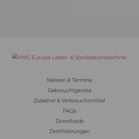
Messen & Termine
Gebrauchtgeräte
Zubehör & Verbrauchsmittel
FAQs
Downloads
Zertifizierungen