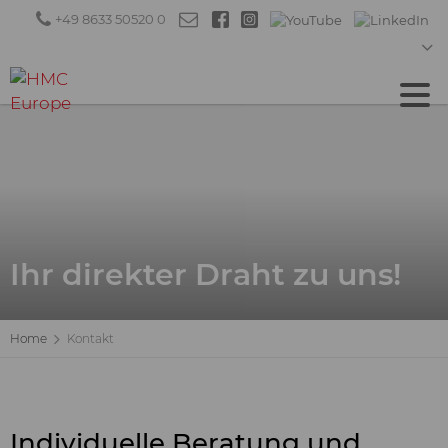
+49 8633 50520 0
Ihr direkter Draht zu uns!
Home
Kontakt
Individuelle Beratung und