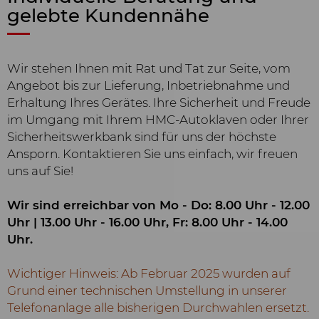
gelebte Kundennähe
Wir stehen Ihnen mit Rat und Tat zur Seite, vom
Angebot bis zur Lieferung, Inbetriebnahme und
Erhaltung Ihres Gerätes. Ihre Sicherheit und Freude
im Umgang mit Ihrem HMC-Autoklaven oder Ihrer
Sicherheitswerkbank sind für uns der höchste
Ansporn. Kontaktieren Sie uns einfach, wir freuen
uns auf Sie!
Wir sind erreichbar von Mo - Do: 8.00 Uhr - 12.00
Uhr | 13.00 Uhr - 16.00 Uhr, Fr: 8.00 Uhr - 14.00
Uhr.
Wichtiger Hinweis: Ab Februar 2025 wurden auf
Grund einer technischen Umstellung in unserer
Telefonanlage alle bisherigen Durchwahlen ersetzt.