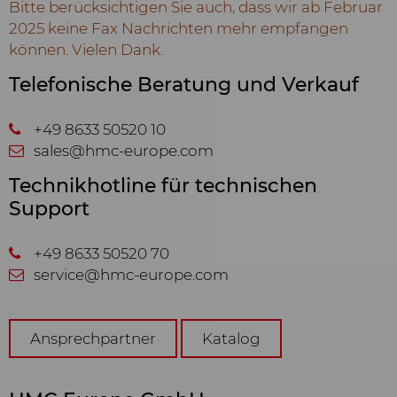
Bitte berücksichtigen Sie auch, dass wir ab Februar
2025 keine Fax Nachrichten mehr empfangen
können. Vielen Dank.
Telefonische Beratung und Verkauf
+49 8633 50520 10
sales@hmc-europe.com
Technikhotline für technischen
Support
+49 8633 50520 70
service@hmc-europe.com
Ansprechpartner
Katalog