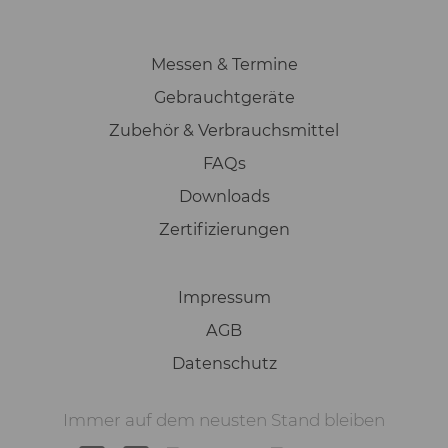
Messen & Termine
Gebrauchtgeräte
Zubehör & Verbrauchsmittel
FAQs
Downloads
Zertifizierungen
Impressum
AGB
Datenschutz
Immer auf dem neusten Stand bleiben