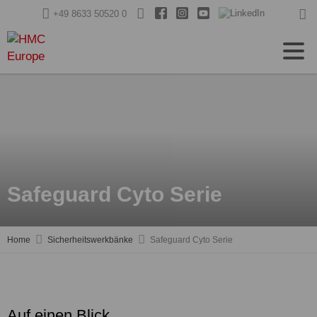
+49 8633 50520 0
Safeguard Cyto Serie
Home
Sicherheitswerkbänke
Safeguard Cyto Serie
Auf einen Blick