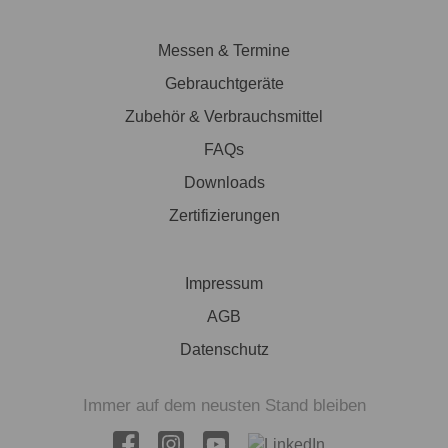
Messen & Termine
Gebrauchtgeräte
Zubehör & Verbrauchsmittel
FAQs
Downloads
Zertifizierungen
Impressum
AGB
Datenschutz
Immer auf dem neusten Stand bleiben