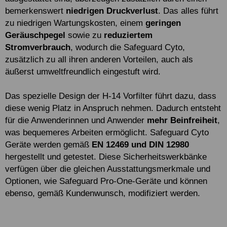
bemerkenswert
niedrigen Druckverlust
. Das alles führt
zu niedrigen Wartungskosten, einem
geringen
Geräuschpegel
sowie zu
reduziertem
Stromverbrauch
, wodurch die Safeguard Cyto,
zusätzlich zu all ihren anderen Vorteilen, auch als
äußerst umweltfreundlich eingestuft wird.
Das spezielle Design der H-14 Vorfilter führt dazu, dass
diese wenig Platz in Anspruch nehmen. Dadurch entsteht
für die Anwenderinnen und Anwender
mehr Beinfreiheit
,
was bequemeres Arbeiten ermöglicht. Safeguard Cyto
Geräte werden gemäß
EN 12469 und DIN 12980
hergestellt und getestet. Diese Sicherheitswerkbänke
verfügen über die gleichen Ausstattungsmerkmale und
Optionen, wie Safeguard Pro-One-Geräte und können
ebenso, gemäß Kundenwunsch, modifiziert werden.