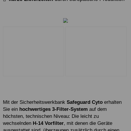
Mit der Sicherheitswerkbank
Safeguard Cyto
erhalten
Sie ein
hochwertiges 3-Filter-System
auf dem
höchsten, technischen Niveau: Die leicht zu
wechselnden
H-14 Vorfilter
, mit denen die Geräte
ausgestattet sind, überzeugen zusätzlich durch einen