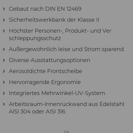
Gebaut nach DIN EN 12469
Sicherheitswerkbank der Klasse II
Höchster Personen-, Produkt- und Ver
schleppungsschutz
Außergewöhnlich leise und Strom sparend
Diverse Ausstattungsoptionen
Aerosoldichte Frontscheibe
Hervorragende Ergonomie
Integriertes Mehrwinkel-UV-System
Arbeitsraum-Innenrückwand aus Edelstahl
AISI 304 oder AISI 316