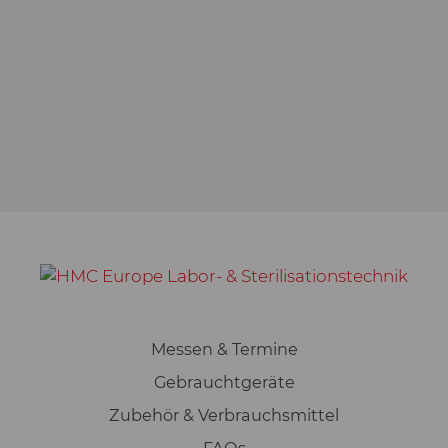
Messen & Termine
Gebrauchtgeräte
Zubehör & Verbrauchsmittel
FAQs