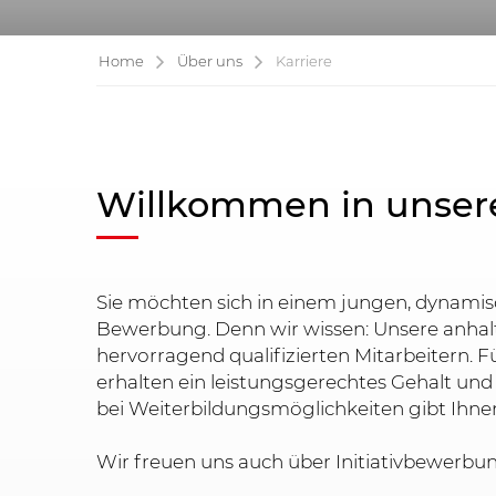
Home
Über uns
Karriere
Willkommen in unse
Sie möchten sich in einem jungen, dynami
Bewerbung. Denn wir wissen: Unsere anhal
hervorragend qualifizierten Mitarbeitern. 
erhalten ein leistungsgerechtes Gehalt un
bei Weiterbildungsmöglichkeiten gibt Ihnen
Wir freuen uns auch über Initiativbewerbu