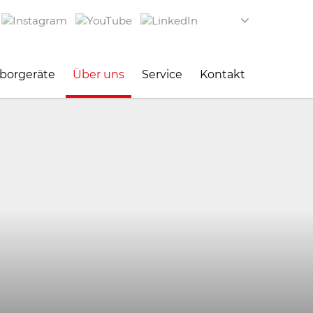
aborgeräte
Über uns
Service
Kontakt