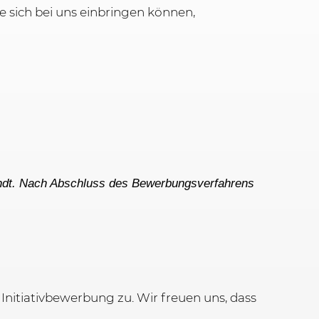
e sich bei uns einbringen können,
ndt. Nach Abschluss des Bewerbungsverfahrens
 Initiativbewerbung zu. Wir freuen uns, dass