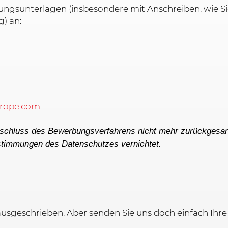
ungsunterlagen (insbesondere mit Anschreiben, wie Si
g) an:
rope.com
bschluss des Bewerbungsverfahrens nicht mehr zurückgesa
timmungen des Datenschutzes vernichtet.
 ausgeschrieben. Aber senden Sie uns doch einfach Ihre