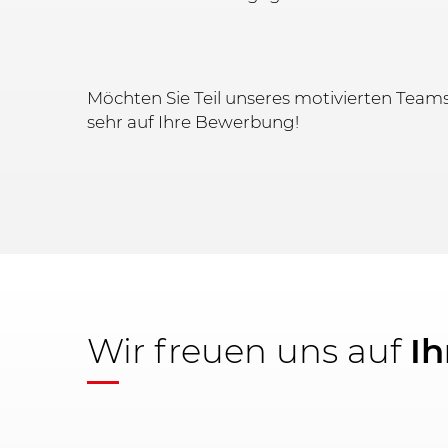
Möchten Sie Teil unseres motivierten Team
sehr auf Ihre Bewerbung!
Wir freuen uns auf
Ih