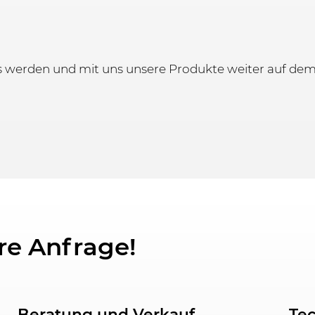
s werden und mit uns unsere Produkte weiter auf dem
re Anfrage!
Beratung und Verkauf
Te