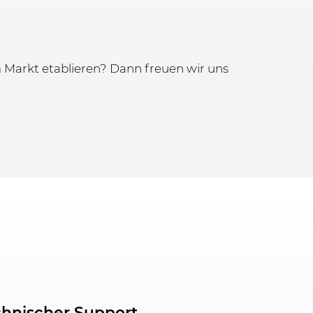
 Markt etablieren? Dann freuen wir uns
chnischer Support