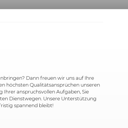
nbringen? Dann freuen wir uns auf Ihre
ren höchsten Qualitätsansprüchen unseren
g Ihrer anspruchsvollen Aufgaben, Sie
erten Dienstwegen. Unsere Unterstützung
ristig spannend bleibt!