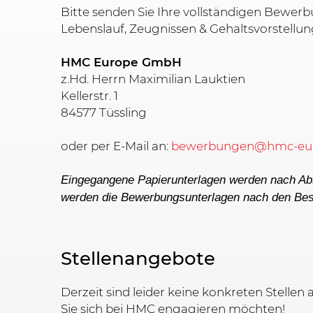
Bitte senden Sie Ihre vollständigen Bewerb
Lebenslauf, Zeugnissen & Gehaltsvorstellun
HMC Europe GmbH
z.Hd. Herrn Maximilian Lauktien
Kellerstr. 1
84577 Tüssling
oder per E-Mail an:
bewerbungen@hmc-eu
Eingegangene Papierunterlagen werden nach A
werden die Bewerbungsunterlagen nach den Bes
Stellenangebote
Derzeit sind leider keine konkreten Stellen
Sie sich bei HMC engagieren möchten!